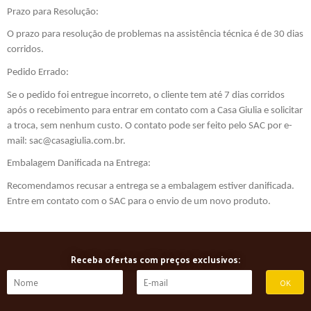
Prazo para Resolução:
O prazo para resolução de problemas na assistência técnica é de 30 dias
corridos.
Pedido Errado:
Se o pedido foi entregue incorreto, o cliente tem até 7 dias corridos
após o recebimento para entrar em contato com a Casa Giulia e solicitar
a troca, sem nenhum custo. O contato pode ser feito pelo SAC por e-
mail: sac@casagiulia.com.br.
Embalagem Danificada na Entrega:
Recomendamos recusar a entrega se a embalagem estiver danificada.
Entre em contato com o SAC para o envio de um novo produto.
Receba ofertas com preços exclusivos: