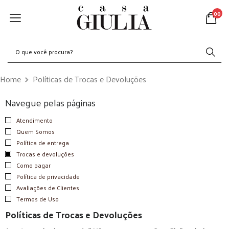
00
Home
Políticas de Trocas e Devoluções
Navegue pelas páginas
Atendimento
Quem Somos
Política de entrega
Trocas e devoluções
Como pagar
Política de privacidade
Avaliações de Clientes
Termos de Uso
Políticas de Trocas e Devoluções